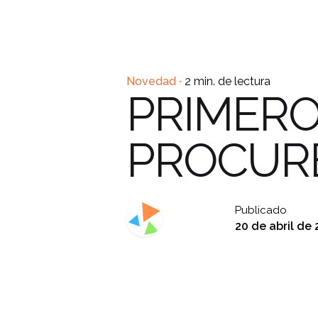
Novedad
2 min. de lectura
PRIMERO
PROCUR
Publicado
20 de abril de