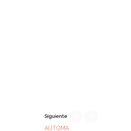
Siguiente
AUTOMA