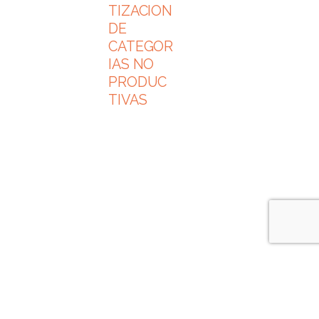
TIZACION
DE
CATEGOR
IAS NO
PRODUC
TIVAS