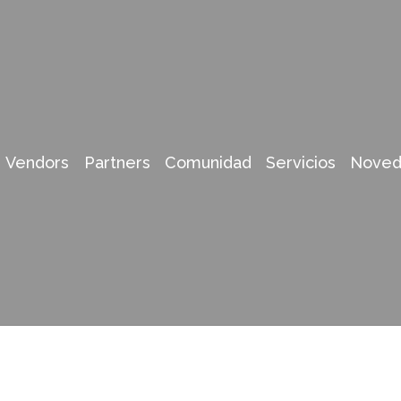
Vendors
Partners
Comunidad
Servicios
Noved