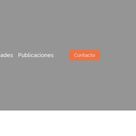
ades
Publicaciones
Contacto