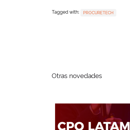
Tagged with:
PROCURETECH
Otras novedades