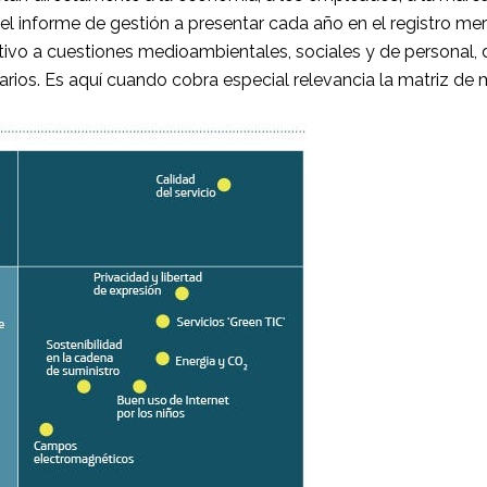
el informe de gestión a presentar cada año en el registro mer
lativo a cuestiones medioambientales, sociales y de personal
rios. Es aquí cuando cobra especial relevancia la matriz de m