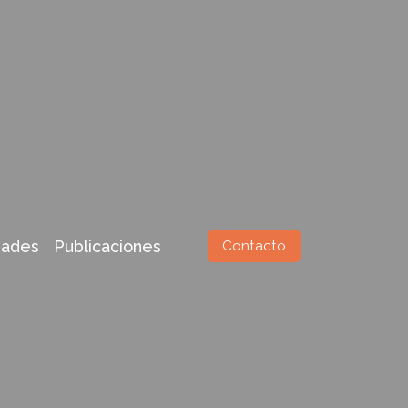
ades
Publicaciones
Contacto