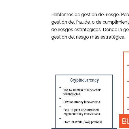
Hablemos de gestión del riesgo. Per
gestión del fraude, o de cumplimien
de riesgos estratégicos. Donde la g
gestión del riesgo más estratégica.