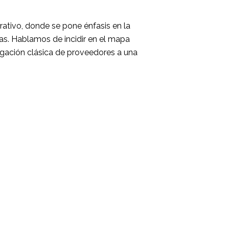
ativo, donde se pone énfasis en la
as. Hablamos de incidir en el mapa
ogación clásica de proveedores a una