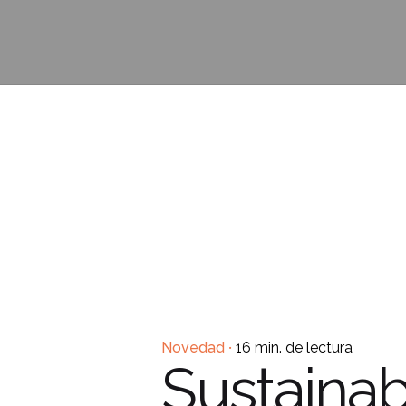
Novedad
16 min. de lectura
Sustainabi