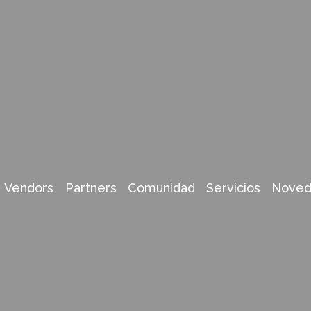
Vendors
Partners
Comunidad
Servicios
Noved