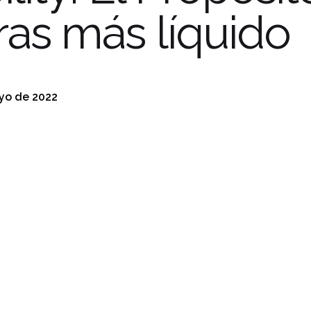
as más líquido
yo de 2022